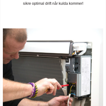
sikre optimal drift når kulda kommer!