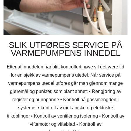
SLIK UTFØRES SERVICE PÅ
VARMEPUMPENS INNEDEL
Etter at innedelen har blitt kontrollert nøye vil det være tid
for en sjekk av varmepumpens utedel. Når service på
varmepumpens utedel utføres går man gjennom mange
gjøremål og punkter, som blant annet: • Rengjøring av
register og bunnpanne • Kontroll på gassmengden i
systemet • kontroll av mekaniske og elektriske
tilkoblinger • Kontroll av ventiler og isolering • Kontroll av
viftemotor og vifteblad • Kontroll av