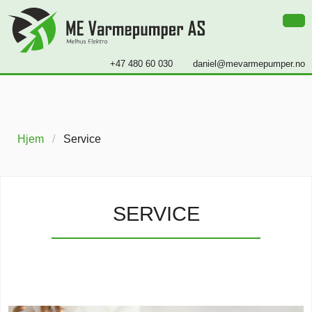
+47 480 60 030
daniel@mevarmepumper.no
Hjem
Service
SERVICE