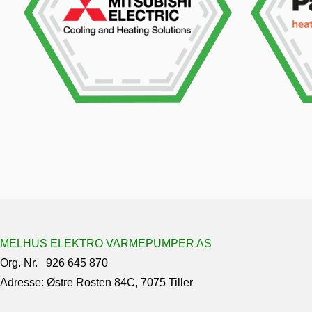
MELHUS ELEKTRO VARMEPUMPER AS
Org. Nr. 926 645 870
Adresse: Østre Rosten 84C, 7075 Tiller