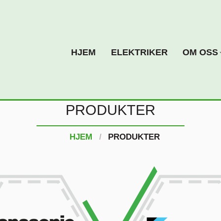
HJEM
ELEKTRIKER
OM OSS
PRODUKTER
HJEM
PRODUKTER